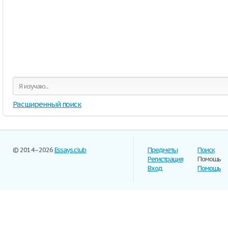
Расширенный поиск
© 2014–2026
Essays.club
Предметы
Поиск
Регистрация
Помощь
Вход
Помощь