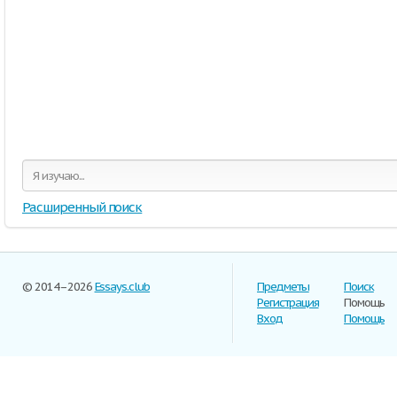
Расширенный поиск
© 2014–2026
Essays.club
Предметы
Поиск
Регистрация
Помощь
Вход
Помощь