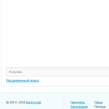
Расширенный поиск
© 2014–2026
Essays.club
Предметы
Поиск
Регистрация
Помощь