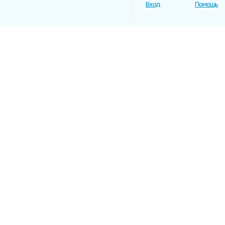
Вход
Помощь