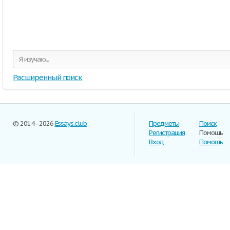
Расширенный поиск
© 2014–2026
Essays.club
Предметы
Поиск
Регистрация
Помощь
Вход
Помощь