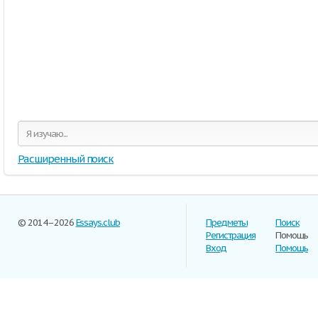
Расширенный поиск
© 2014–2026
Essays.club
Предметы
Поиск
Регистрация
Помощь
Вход
Помощь