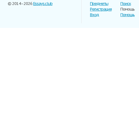
© 2014–2026
Essays.club
Предметы
Поиск
Регистрация
Помощь
Вход
Помощь