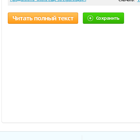
Читать полный текст
Сохранить