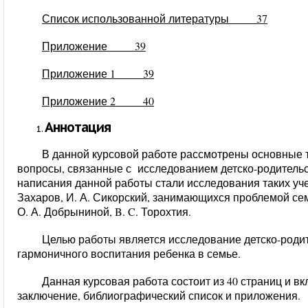
Список использованной литературы 37
Приложение 39
Приложение 1 39
Приложение 2 40
Аннотация
В данной курсовой работе рассмотрены основные т
вопросы, связанные с
исследованием детско-родитель
написания данной работы стали исследования таких уче
Захаров, И. А. Сикорский, занимающихся проблемой сем
О. А. Добрыниной, B. C. Торохтия.
Ц
елью работы является исследование
детско-роди
гармоничного воспитания ребенка в семье.
Данная курсовая работа состоит из 40 страниц и вк
заключение, библиографический список и приложения.