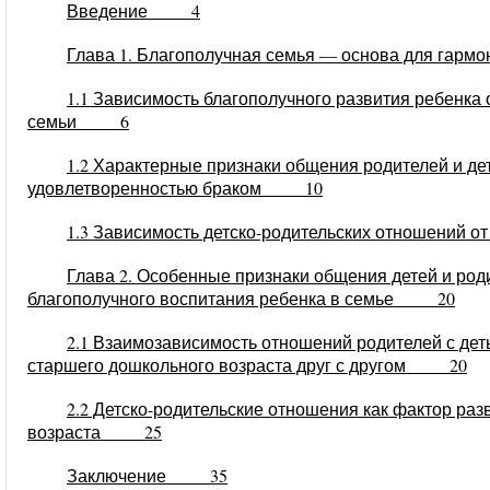
Введение 4
Глава 1. Благополучная семья — основа для гар
1.1 Зависимость благополучного развития ребенка 
семьи 6
1.2 Характерные признаки общения родителей и дет
удовлетворенностью браком 10
1.3 Зависимость детско-родительских отношений
Глава 2. Особенные признаки общения детей и ро
благополучного воспитания ребенка в семье 20
2.1 Взаимозависимость отношений родителей с дет
старшего дошкольного возраста друг с другом 20
2.2 Детско-родительские отношения как фактор ра
возраста 25
Заключение 35