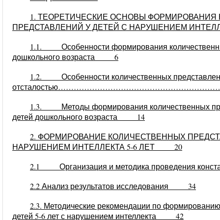
1. ТЕОРЕТИЧЕСКИЕ ОСНОВЫ ФОРМИРОВАНИЯ
ПРЕДСТАВЛЕНИЙ У ДЕТЕЙ С НАРУШЕНИЕМ ИНТ
1.1.
Особенности формирования количественны
дошкольного возраста 6
1.2.
Особенности количественных представлени
отсталостью…………………………………………………
1.3.
Методы формирования количественных пр
детей дошкольного возраста 14
2. ФОРМИРОВАНИЕ КОЛИЧЕСТВЕННЫХ ПРЕДСТ
НАРУШЕНИЕМ ИНТЕЛЛЕКТА 5-6 ЛЕТ 20
2.1
Организация и методика проведения ко
2.2 Анализ результатов исследования 34
2.3. Методические рекомендации по формированию
детей 5-6 лет с нарушением интеллекта 42