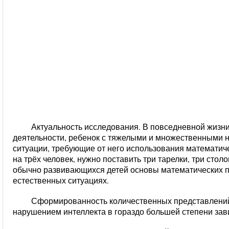
Актуальность исследования.
В повседневной жизни
деятельности, ребенок с тяжелыми и множественными 
ситуации, требующие от него использования математиче
на трёх человек, нужно поставить три тарелки, три стол
обычно развивающихся детей основы математических 
естественных ситуациях.
Сформированность количественных представлений
нарушением интеллекта в гораздо большей степени зав