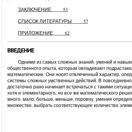
ЗАКЛЮЧЕНИЕ 53
СПИСОК ЛИТЕРАТУРЫ 57
ПРИЛОЖЕНИЕ 62
ВВЕДЕНИЕ
Одними из самых сложных знаний, умений и навык
общественного опыта, которым овладевают подрастаю
математические. Они носят отвлеченный характер, опе
системы сложных умственных действий. В повседневной 
достаточно рано начинает встречаться с такими ситуац
хотя и элементарного, но все же математического решен
много, мало, больше, меньше, поровну, умения определ
множестве, выбрать соответствующее количество элемен