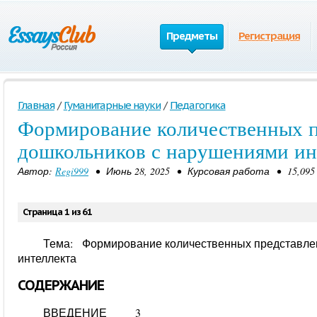
Предметы
Регистрация
Главная
/
Гуманитарные науки
/
Педагогика
Формирование количественных п
дошкольников с нарушениями ин
Автор:
Regi999
• Июнь 28, 2025 • Курсовая работа • 15,095
Страница 1 из 61
Тема: Формирование количественных представле
интеллекта
СОДЕРЖАНИЕ
ВВЕДЕНИЕ 3