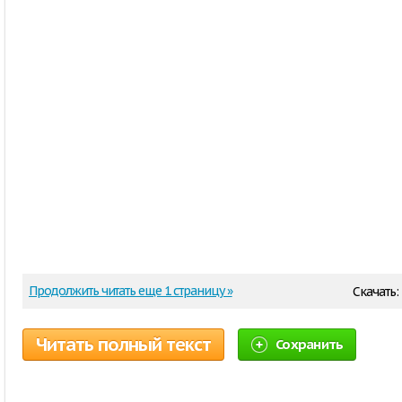
Продолжить читать еще 1 страницу »
Скачать:
Читать полный текст
Сохранить