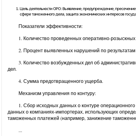
Цель деятельности ОРО:
Выявление, предупреждение, пресечение 
сфере таможенного дела, защита экономических интересов госуда
Показатели эффективности:
1. Количество проведенных оперативно-розыскных
2. Процент выявленных нарушений по результатам
3. Количество возбужденных дел об администрати
дел.
4. Сумма предотвращенного ущерба.
Механизм управления по контуру:
1. Сбор исходных данных о контуре операционного
данных о компаниях-импортерах, использующих опреде
таможенных платежей (например, занижение таможенно
...