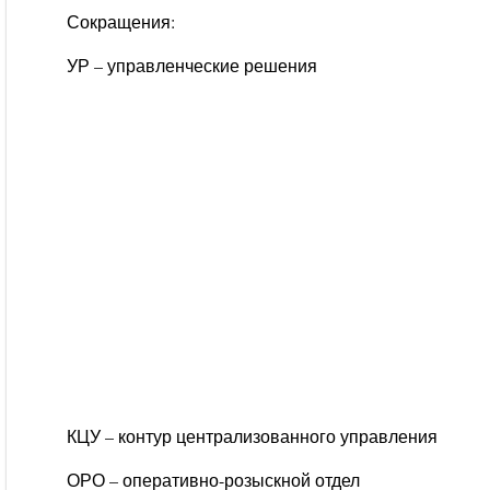
Сокращения:
УР – управленческие решения
КЦУ – контур централизованного управления
ОРО – оперативно-розыскной отдел