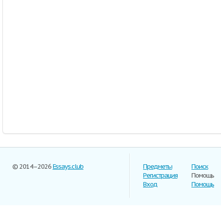
© 2014–2026
Essays.club
Предметы
Поиск
Регистрация
Помощь
Вход
Помощь