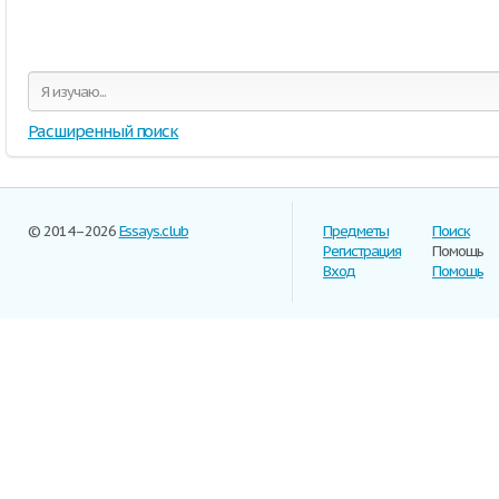
Расширенный поиск
© 2014–2026
Essays.club
Предметы
Поиск
Регистрация
Помощь
Вход
Помощь