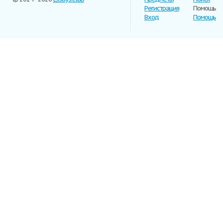
Регистрация
Помощь
Вход
Помощь