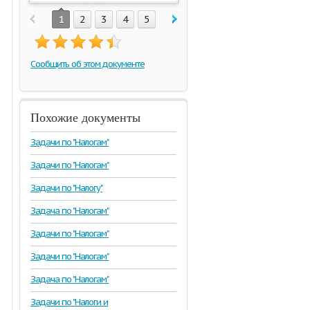
1
2
3
4
5
Сообщить об этом документе
Похожие документы
Задачи по "Налогам"
Задачи по "Налогам"
Задачи по "Налогу"
Задача по "Налогам"
Задачи по "Налогам"
Задачи по "Налогам"
Задача по "Налогам"
Задачи по "Налоги и