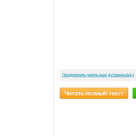
Продолжить читать еще 4 страниц(ы) »
Читать полный текст