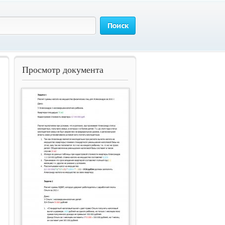
Поиск
Просмотр документа