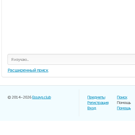
Расширенный поиск
© 2014–2026
Essays.club
Предметы
Поиск
Регистрация
Помощь
Вход
Помощь