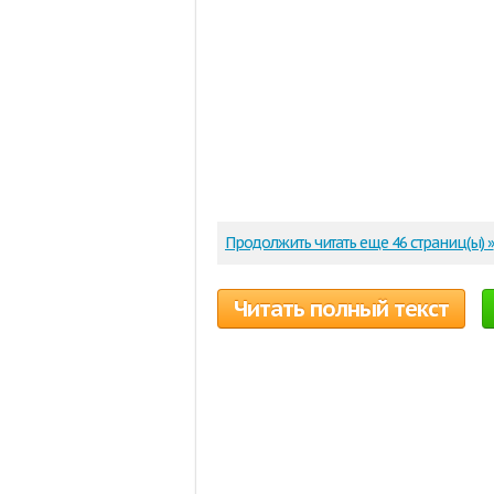
Продолжить читать еще 46 страниц(ы) »
Читать полный текст