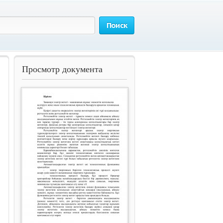
Поиск
Просмотр документа