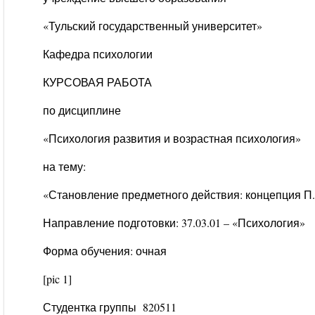
«Тульский государственный университет»
Кафедра психологии
КУРСОВАЯ РАБОТА
по дисциплине
«Психология развития и возрастная психология»
на тему:
«Становление предметного действия: концепция П
Направление подготовки: 37.03.01 – «Психология»
Форма обучения: очная
[pic 1]
Студентка группы 820511 Кра