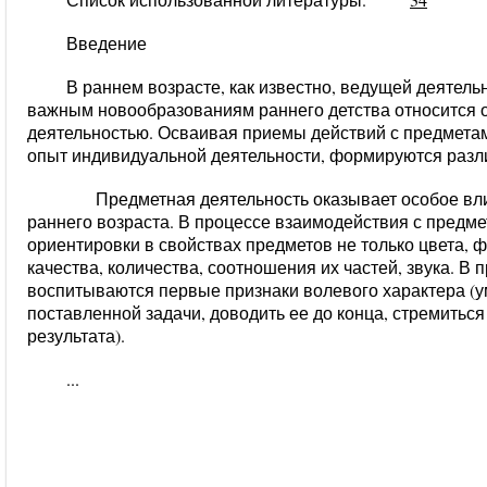
Введение
В раннем возрасте, как известно, ведущей деятель
важным новообразованиям раннего детства относится 
деятельностью. Осваивая приемы действий с предметам
опыт индивидуальной деятельности, формируются разли
Предметная деятельность оказывает особое влия
раннего возраста. В процессе взаимодействия с предм
ориентировки в свойствах предметов не только цвета, ф
качества, количества, соотношения их частей, звука. В
воспитываются первые признаки волевого характера (у
поставленной задачи, доводить ее до конца, стремитьс
результата).
...