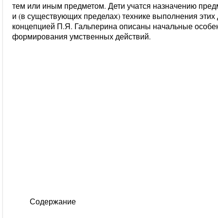
тем или иным предметом. Дети учатся назначению пред
и (в существующих пределах) технике выполнения этих 
концепцией П.Я. Гальперина описаны начальные особен
формирования умственных действий.
Содержание