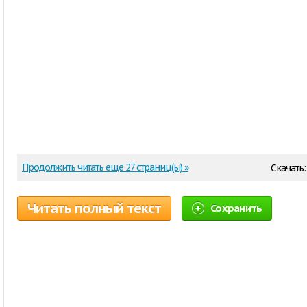
Продолжить читать еще 27 страниц(ы) »
Скачать
Читать полный текст
Сохранить