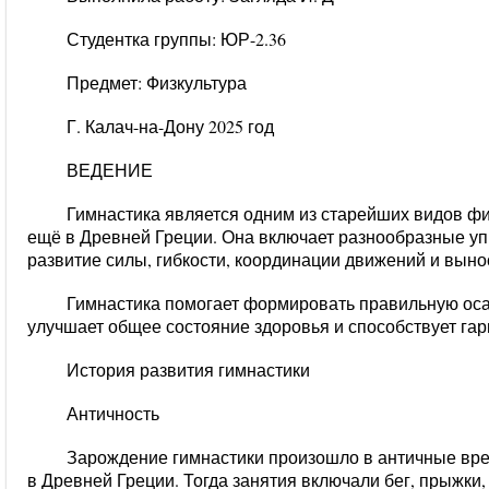
Студентка группы: ЮР-2.36
Предмет: Физкультура
Г. Калач-на-Дону 2025 год
ВЕДЕНИЕ
Гимнастика является одним из старейших видов фи
ещё в Древней Греции. Она включает разнообразные у
развитие силы, гибкости, координации движений и выно
Гимнастика помогает формировать правильную оса
улучшает общее состояние здоровья и способствует га
История развития гимнастики
Античность
Зарождение гимнастики произошло в античные вре
в Древней Греции. Тогда занятия включали бег, прыжки, 