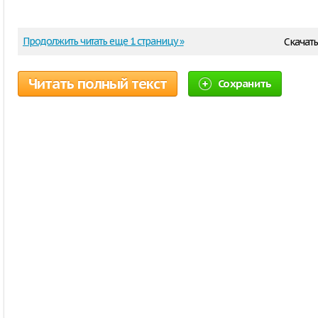
Продолжить читать еще 1 страницу »
Скачать
Читать полный текст
Сохранить