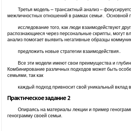
Третья модель
⎼
трансактный анализ ‒ фокусируетс
межличностных отношений в рамках семьи․ Основной п
исследование того, как люди взаимодействуют друг
распознающиеся через персональные скрипты, могут вл
анализ помогает выявить негативные образцы коммуни
предложить новые стратегии взаимодействия․
Все эти модели имеют свои преимущества и глубин
Комбинирование различных подходов может быть особ
семьями, так как
каждый подход привносит свой уникальный вклад в
Практическое задание 2
Опираясь на материалы лекции и пример генограмм
генограмму своей семьи.