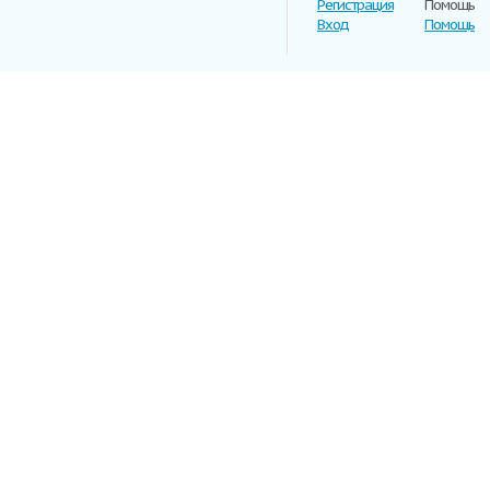
Регистрация
Помощь
Вход
Помощь