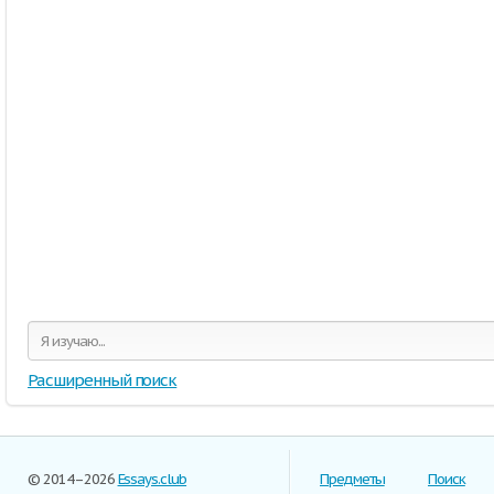
Расширенный поиск
© 2014–2026
Essays.club
Предметы
Поиск