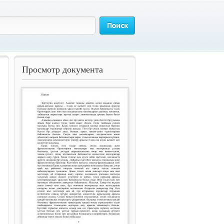
Поиск
Просмотр документа