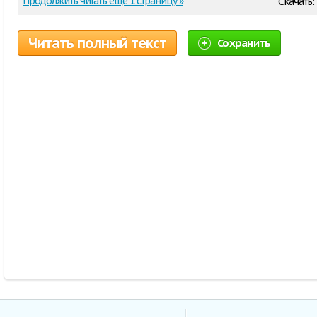
Продолжить читать еще 1 страницу »
Скачать:
Читать полный текст
Сохранить