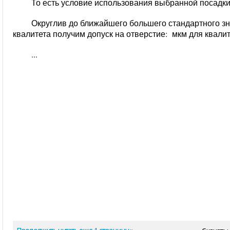
То есть условие использования выбранной посадки
Округлив до ближайшего большего стандартного з
квалитета получим допуск на отверстие:
мкм для квалит
...