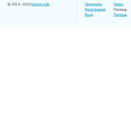
© 2014–2026
Essays.club
Предметы
Поиск
Регистрация
Помощь
Вход
Помощь