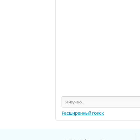
Расширенный поиск