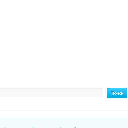
Поиск