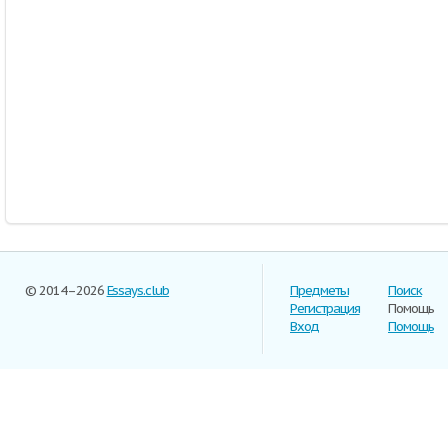
© 2014–2026
Essays.club
Предметы
Поиск
Регистрация
Помощь
Вход
Помощь