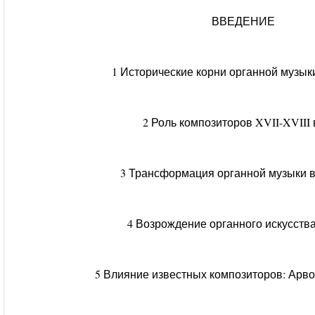
ВВЕДЕНИЕ
1 Исторические корни органной музык
2 Роль композиторов XVII-XVIII
3 Трансформация органной музыки в
4 Возрождение органного искусства
5 Влияние известных композиторов: Арво