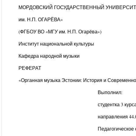
МОРДОВСКИЙ ГОСУДАРСТВЕННЫЙ УНИВЕРСИ
им. Н.П. ОГАРЁВА»
(ФГБОУ ВО «МГУ им. Н.П. Огарёва»)
Институт национальной культуры
Кафедра народной музыки
РЕФЕРАТ
«Органная музыка Эстонии: История и Современно
Выполнил:
студентка 3 курса
направления 44.03.
Педагогическое образ