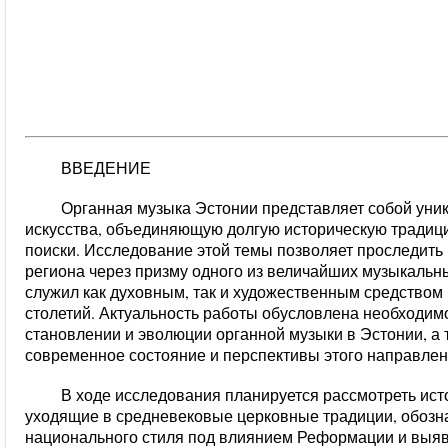
ВВЕДЕНИЕ
Органная музыка Эстонии представляет собой уни
искусства, объединяющую долгую историческую традиц
поиски. Исследование этой темы позволяет проследить
региона через призму одного из величайших музыкальн
служил как духовным, так и художественным средством
столетий. Актуальность работы обусловлена необходим
становлении и эволюции органной музыки в Эстонии, а
современное состояние и перспективы этого направлен
В ходе исследования планируется рассмотреть ист
уходящие в средневековые церковные традиции, обоз
национального стиля под влиянием Реформации и выяв