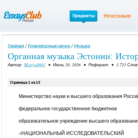
Предметы
Регистрация
Главная
/
Гуманитарные науки
/
Музыка
Органная музыка Эстонии: Исто
Автор:
Mariya0903
• Июнь 28, 2026 • Реферат • 3,723 Слов
Страница 1 из 15
Министерство науки и высшего образования Росс
федеральное государственное бюджетное
образовательное учреждение высшего образовани
«НАЦИОНАЛЬНЫЙ ИССЛЕДОВАТЕЛЬСКИЙ