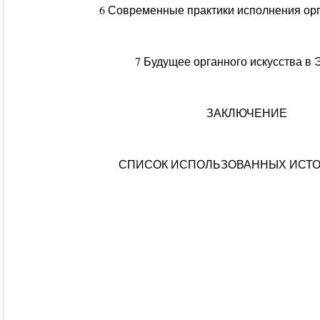
6 Современные практики исполнения ор
7 Будущее органного искусства в 
ЗАКЛЮЧЕНИЕ
СПИСОК ИСПОЛЬЗОВАННЫХ ИСТ