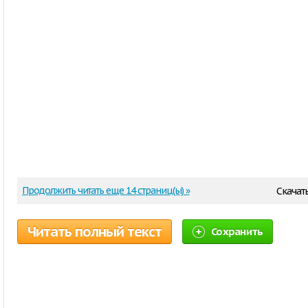
Продолжить читать еще 14 страниц(ы) »
Скачат
Читать полный текст
Сохранить