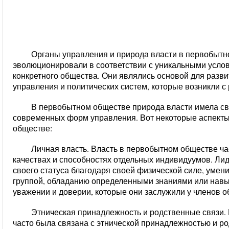
Органы управления и природа власти в первобытн
эволюционировали в соответствии с уникальными усло
конкретного общества. Они являлись основой для разв
управления и политических систем, которые возникли с
В первобытном обществе природа власти имела св
современных форм управления. Вот некоторые аспект
обществе:
Личная власть. Власть в первобытном обществе ч
качествах и способностях отдельных индивидуумов. Ли
своего статуса благодаря своей физической силе, умен
группой, обладанию определенными знаниями или навы
уважении и доверии, которые они заслужили у членов о
Этническая принадлежность и родственные связи.
часто была связана с этнической принадлежностью и 