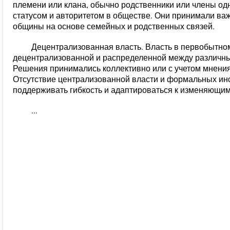
племени или клана, обычно родственники или члены одн
статусом и авторитетом в обществе. Они принимали в
общины на основе семейных и родственных связей.
Децентрализованная власть. Власть в первобытн
децентрализованной и распределенной между различн
Решения принимались коллективно или с учетом мнения
Отсутствие централизованной власти и формальных ин
поддерживать гибкость и адаптироваться к изменяющим
...