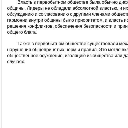
Власть в первобытном обществе была обычно диф
общины. Лидеры не обладали абсолютной властью, и и
обсуждению и согласованию с другими членами общест
гармонии внутри общины было приоритетом, и власть и
решения конфликтов, обеспечения безопасности и при
общего блага.
Также в первобытном обществе существовали меха
нарушения общепринятых норм и правил. Это могло вкл
общественное осуждение, изоляцию из общества или да
случаях.