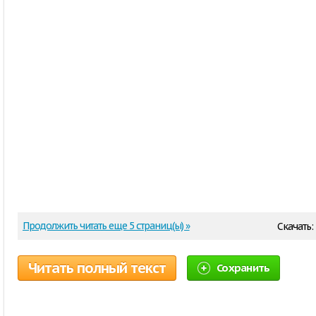
Продолжить читать еще 5 страниц(ы) »
Скачать:
Читать полный текст
Сохранить