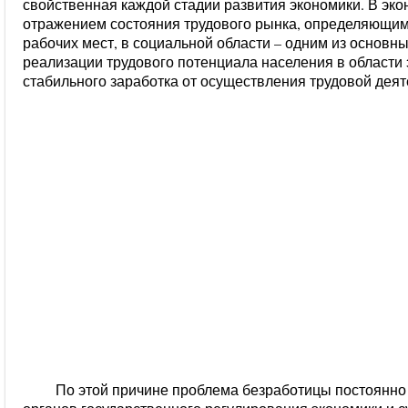
свойственная каждой стадии развития экономики. В эко
отражением состояния трудового рынка, определяющим
рабочих мест, в социальной области – одним из основн
реализации трудового потенциала населения в области 
стабильного заработка от осуществления трудовой деят
По этой причине проблема безработицы постоянно