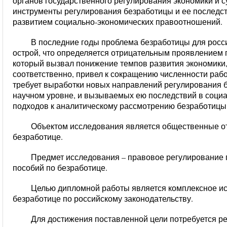
органов государственного регулирования экономики и с
инструменты регулирования безработицы и ее последс
развитием социально-экономических правоотношений.
В последние годы проблема безработицы для росс
острой, что определяется отрицательным проявлением 
который вызвал понижение темпов развития экономики
соответственно, привел к сокращению численности рабо
требует выработки новых направлений регулирования 
научном уровне, и вызываемых ею последствий в соци
подходов к аналитическому рассмотрению безработицы 
Объектом исследования является общественные о
безработице.
Предмет исследования – правовое регулирование
пособий по безработице.
Целью дипломной работы является комплексное и
безработице по российскому законодательству.
Для достижения поставленной цели потребуется р