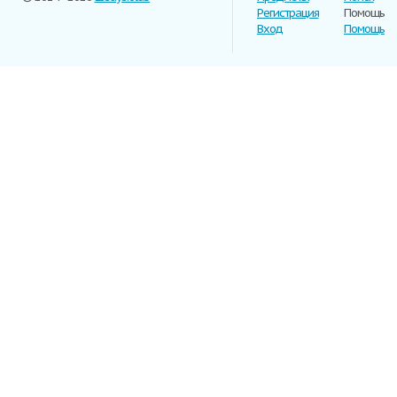
Регистрация
Помощь
Вход
Помощь