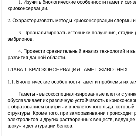
1. Изучить биологические особенности гамет и св
криоконсервации.
2. Охарактеризовать методы криоконсервации спермы и
3. Проанализировать источники получения, стадии
эмбрионов.
4. Провести сравнительный анализ технологий и 
развития данной области.
ГЛАВА 1. КРИОКОНСЕРВАЦИЯ ГАМЕТ ЖИВОТНЫХ
1.1. Биологические особенности гамет и проблемы их 
Гаметы - высокоспециализированные клетки с уник
обуславливает их различную устойчивость к криоконс
с образованием внутри - и внеклеточного льда, которы
структуры. Кроме того, при замораживании происходит
электролитов и других растворенных веществ, ведущее
шоку» и денатурации белков.