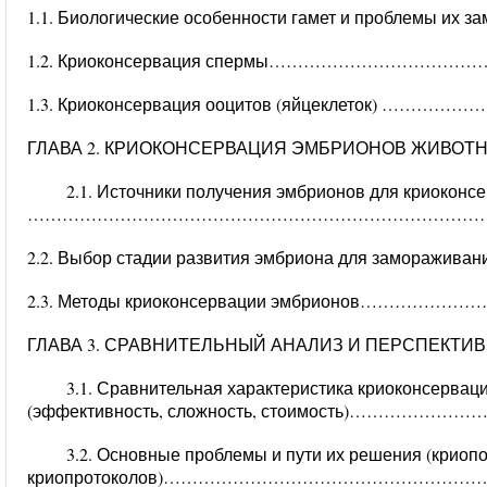
1.1. Биологические особенности гамет и проблемы их 
1.2. Криоконсервация спермы……………………………………
1.3. Криоконсервация ооцитов (яйцеклеток) …………
ГЛАВА 2. КРИОКОНСЕРВАЦИЯ ЭМБРИОНОВ ЖИВО
2.1. Источники получения эмбрионов для криоконсервац
………………………………………………………………………
2.2. Выбор стадии развития эмбриона для замора
2.3. Методы криоконсервации эмбрионов……………
ГЛАВА 3. СРАВНИТЕЛЬНЫЙ АНАЛИЗ И ПЕРСПЕКТ
3.1. Сравнительная характеристика криоконсервац
(эффективность, сложность, стоимость)…………
3.2. Основные проблемы и пути их решения (криоп
криопротоколов)…………………………………………………