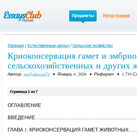
Предметы
Регистрация
Главная
/
Естественные науки
/
Сельское хозяйство
Криоконсервация гамет и эмбри
сельскохозяйственных и других
Автор:
pavlyukovets71
• Январь 4, 2026 • Реферат • 1,710 С
Страница 1 из 7
ОГЛАВЛЕНИЕ
ВВЕДЕНИЕ………………………………………………………
ГЛАВА 1. КРИОКОНСЕРВАЦИЯ ГАМЕТ ЖИВОТНЫХ