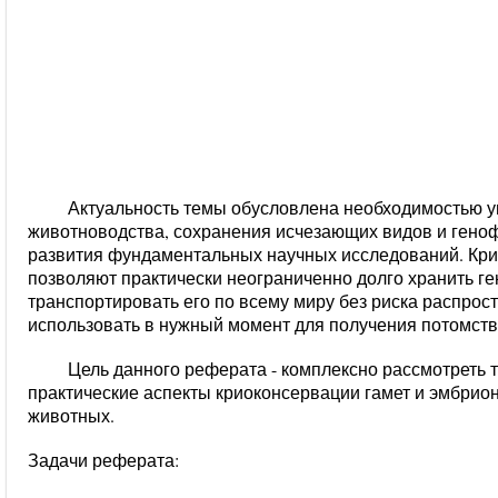
Актуальность темы обусловлена необходимостью 
животноводства, сохранения исчезающих видов и геноф
развития фундаментальных научных исследований. Кри
позволяют практически неограниченно долго хранить ге
транспортировать его по всему миру без риска распрос
использовать в нужный момент для получения потомства
Цель данного реферата - комплексно рассмотреть 
практические аспекты криоконсервации гамет и эмбрион
животных.
Задачи реферата: