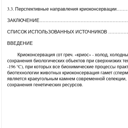
3.3. Перспективные направления криоконсервац
ЗАКЛЮЧЕНИЕ………………………………………………………
СПИСОК ИСПОЛЬЗОВАННЫХ ИСТОЧНИКОВ …………
ВВЕДЕНИЕ
Криоконсервация (от греч. «криос» - холод, холодн
сохранения биологических объектов при сверхнизких те
-196 °C), при которых все биохимические процессы прак
биотехнологии животных криоконсервация гамет (сперм
является краеугольным камнем современной селекции,
сохранения генетических ресурсов.