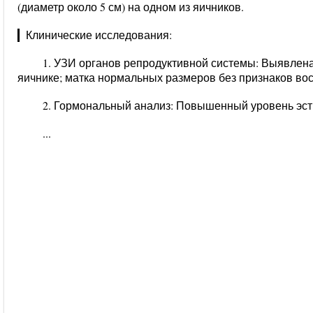
(диаметр около 5 см) на одном из яичников.
▎Клинические исследования:
1. УЗИ органов репродуктивной системы: Выявлен
яичнике; матка нормальных размеров без признаков во
2. Гормональный анализ: Повышенный уровень эст
...