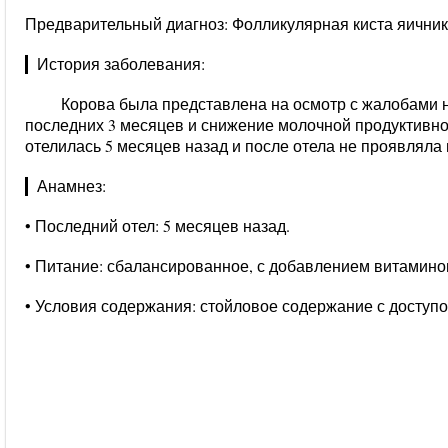
Предварительный диагноз: Фолликулярная киста яичник
▎История заболевания:
Корова была представлена на осмотр с жалобами н
последних 3 месяцев и снижение молочной продуктивнос
отелилась 5 месяцев назад и после отела не проявляла
▎Анамнез:
• Последний отел: 5 месяцев назад.
• Питание: сбалансированное, с добавлением витамино
• Условия содержания: стойловое содержание с доступо