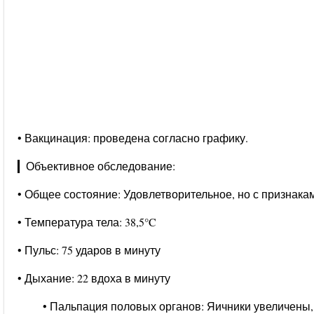
• Вакцинация: проведена согласно графику.
▎Объективное обследование:
• Общее состояние: Удовлетворительное, но с признакам
• Температура тела: 38,5°C
• Пульс: 75 ударов в минуту
• Дыхание: 22 вдоха в минуту
• Пальпация половых органов: Яичники увеличены