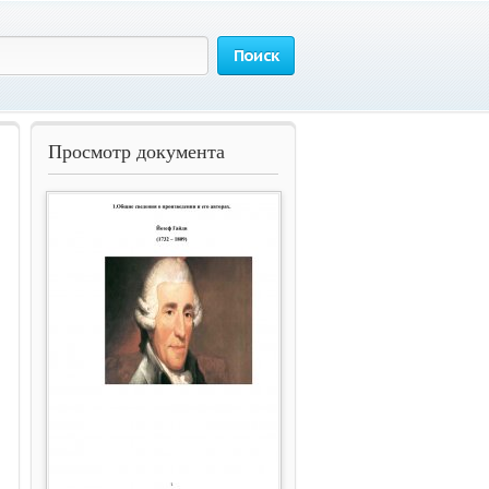
Поиск
Просмотр документа