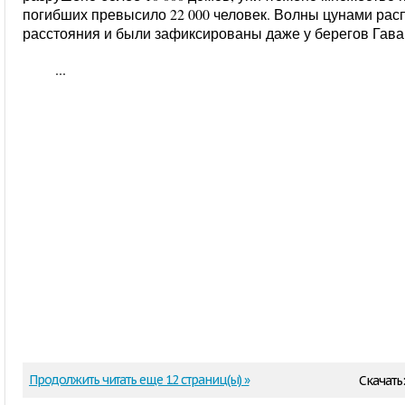
погибших превысило 22 000 человек. Волны цунами рас
расстояния и были зафиксированы даже у берегов Гавайск
...
Продолжить читать еще 12 страниц(ы) »
Скачать