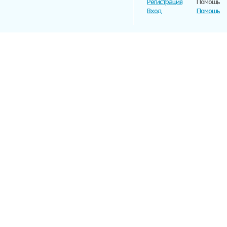
Регистрация
Помощь
Вход
Помощь