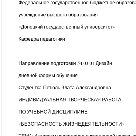
Федеральное государственное бюджетное образов
учреждение высшего образования
«Донецкий государственный университет»
Кафедра педагогики
Направление подготовки
54.03.01 Дизайн
дневной формы обучения
С
тудентка
Петюль Злата Александровна
ИНДИВИДУАЛЬНАЯ ТВОРЧЕСКАЯ РАБОТА
ПО УЧЕБНОЙ ДИСЦИПЛИНЕ
«БЕЗОПАСНОСТЬ ЖИЗНЕДЕЯТЕЛЬНОСТИ»
ТЕМА:
Алгоритм управления ликвидацией чрезвыч