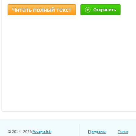
Читать полный текст
Сохранить
© 2014–2026
Essays.club
Предметы
Поиск