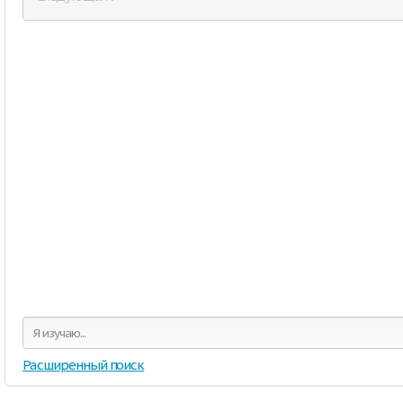
Расширенный поиск