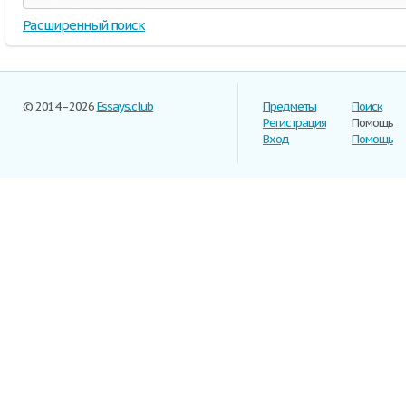
Расширенный поиск
© 2014–2026
Essays.club
Предметы
Поиск
Регистрация
Помощь
Вход
Помощь