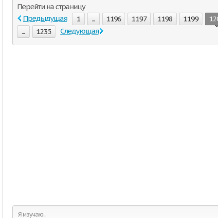
Перейти на страницу
Предыдущая
1
...
1196
1197
1198
1199
12
Следующая
...
1235