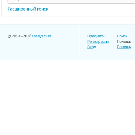
Расширенный поиск
© 2014–2026
Essays.club
Предметы
Поиск
Регистрация
Помощь
Вход
Помощь