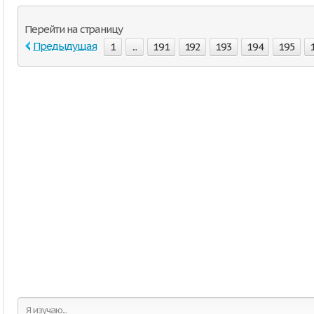
Перейти на страницу
Предыдущая
1
...
191
192
193
194
195