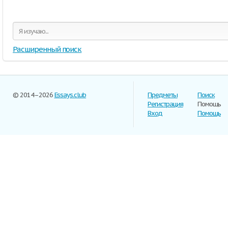
Расширенный поиск
© 2014–2026
Essays.club
Предметы
Поиск
Регистрация
Помощь
Вход
Помощь