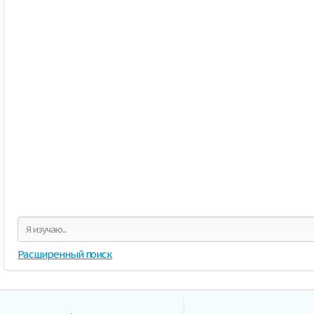
Расширенный поиск