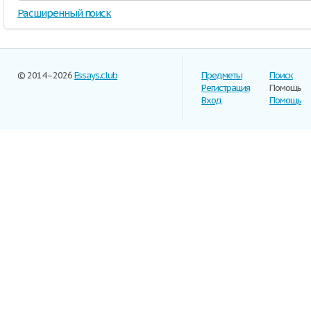
Расширенный поиск
© 2014–2026
Essays.club
Предметы
Поиск
Регистрация
Помощь
Вход
Помощь