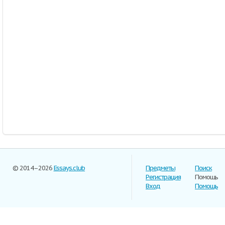
© 2014–2026
Essays.club
Предметы
Поиск
Регистрация
Помощь
Вход
Помощь