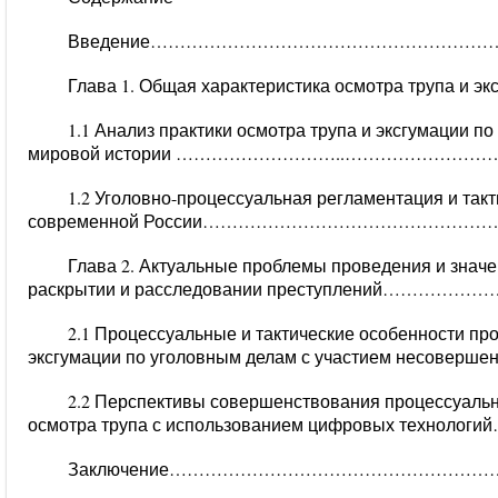
Введение……………………………………………………
Глава 1. Общая характеристика осмотра трупа
1.1
Анализ практики осмотра трупа и эксгумации по
мировой истории ………………………..………………………
1.2
Уголовно-процессуальная регламентация и такти
современной России………………………………………………
Глава 2. Актуальные проблемы проведения и значе
раскрытии и расследовании преступлений……………
2.1 Процессуальные и тактические особенности пр
эксгумации по уголовным делам с участием несове
2.2 Перспективы совершенствования процессуальн
осмотра трупа с использованием цифровых технолог
Заключение………………………………………………