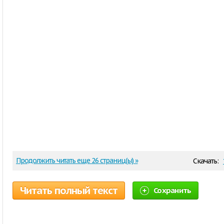
Продолжить читать еще 26 страниц(ы) »
Скачать:
Читать полный текст
Сохранить