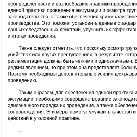
неопределенности и разнообразию практики проведени
единой практики проведения эксгумации и осмотра тру
законодательства, а также обеспечения криминалистич
производства. Это поможет установить единые стандар
данных следственных действий, улучшить их эффективно
и итогах проведения.
Также следует отметить, что поскольку осмотр труп
убийствах или других преступлениях, в результате котор
регламентация должны быть четкими и однозначными. В
редким явлением, но при этом она представляет большу
Поэтому необходимы дополнительные усилия для разраб
проведению.
Таким образом, для обеспечения единой практики 
эксгумации, необходимо совершенствование законодате
однозначного порядка их проведения, а также обеспеч
сопровождения. Эти меры помогут улучшить качество и
действий в уголовной практике.
...