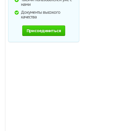
нами
Документы высокого
качества
Присоединиться