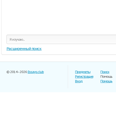
Расширенный поиск
© 2014–2026
Essays.club
Предметы
Поиск
Регистрация
Помощь
Вход
Помощь